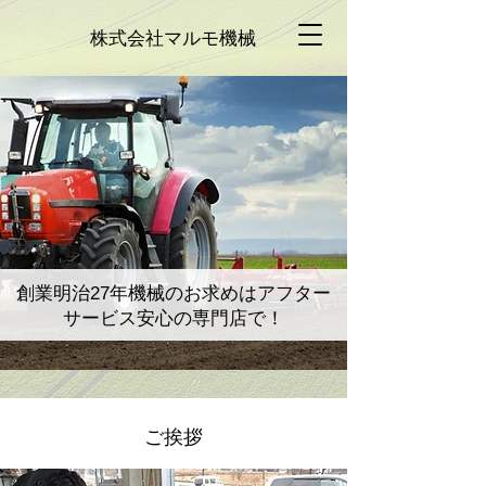
株式会社マルモ機械
創業明治27年機械のお求めはアフター
サービス安心の専門店で！
​ご挨拶