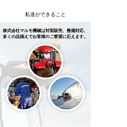
​私達ができること
株式会社マルモ機械は対面販売、整備対応、
多くの品揃えでお客様のご要望に応えます。
【組立て、試運転してお渡します】