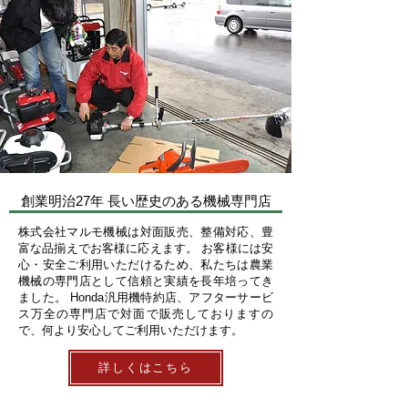
​創業明治27年 長い歴史のある機械専門店
株式会社マルモ機械は対面販売、整備対応、豊
富な品揃えでお客様に応えます。 お客様には安
心・安全ご利用いただけるため、私たちは農業
機械の専門店として信頼と実績を長年培ってき
ました。 Honda汎用機特約店、アフターサービ
ス万全の専門店で対面で販売しておりますの
で、何より安心してご利用いただけます。
詳しくはこちら